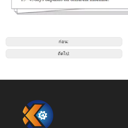
ก่อน:
ถัดไป: