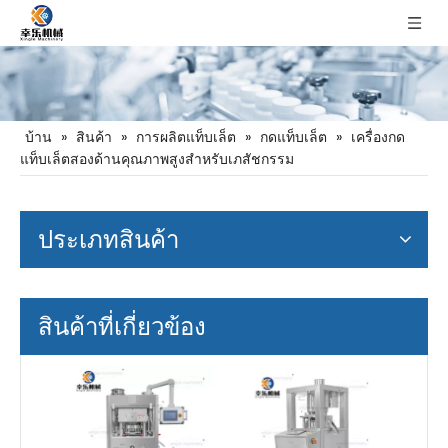
บ้าน
»
สินค้า
»
การผลิตแท็บเล็ต
»
กดแท็บเล็ต
»
เครื่องกด
แท็บเล็ตสองด้านคุณภาพสูงสำหรับเภสัชกรรม
ประเภทสินค้า
สินค้าที่เกี่ยวข้อง