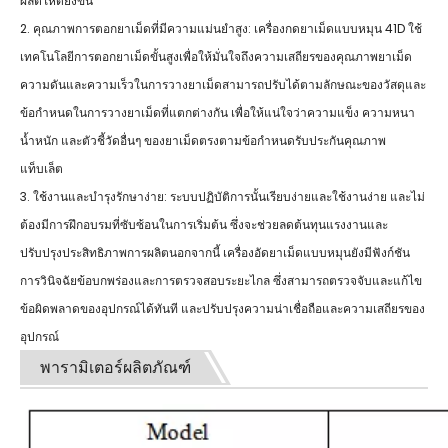
ผลิตให้ดียิ่งขึ้น
2. คุณภาพการตอกยาเม็ดที่มีความแม่นยำสูง: เครื่องกดยาเม็ดแบบหมุน 41D ใช้
เทคโนโลยีการตอกยาเม็ดขั้นสูงเพื่อให้มั่นใจถึงความเสถียรของคุณภาพยาเม็ด
ความดันและความเร็วในการวางยาเม็ดสามารถปรับได้ตามลักษณะของวัสดุและ
ข้อกำหนดในการวางยาเม็ดที่แตกต่างกัน เพื่อให้แน่ใจว่าความแข็ง ความหนา
น้ำหนัก และตัวชี้วัดอื่นๆ ของยาเม็ดตรงตามข้อกำหนดรับประกันคุณภาพ
แท็บเล็ต
3. ใช้งานและบำรุงรักษาง่าย: ระบบปฏิบัติการนั้นเรียบง่ายและใช้งานง่าย และไม่
ต้องมีการฝึกอบรมที่ซับซ้อนในการเริ่มต้น ซึ่งจะช่วยลดต้นทุนแรงงานและ
ปรับปรุงประสิทธิภาพการผลิตนอกจากนี้ เครื่องอัดยาเม็ดแบบหมุนยังมีฟังก์ชัน
การวินิจฉัยข้อบกพร่องและการตรวจสอบระยะไกล ซึ่งสามารถตรวจจับและแก้ไข
ข้อผิดพลาดของอุปกรณ์ได้ทันที และปรับปรุงความน่าเชื่อถือและความเสถียรของ
อุปกรณ์
พารามิเตอร์ผลิตภัณฑ์