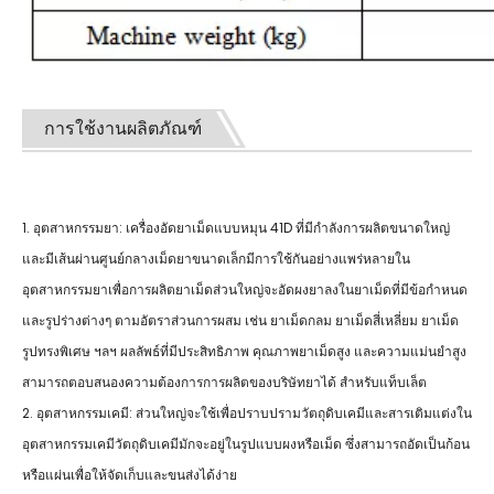
การใช้งานผลิตภัณฑ์
1. อุตสาหกรรมยา: เครื่องอัดยาเม็ดแบบหมุน 41D ที่มีกำลังการผลิตขนาดใหญ่
และมีเส้นผ่านศูนย์กลางเม็ดยาขนาดเล็กมีการใช้กันอย่างแพร่หลายใน
อุตสาหกรรมยาเพื่อการผลิตยาเม็ดส่วนใหญ่จะอัดผงยาลงในยาเม็ดที่มีข้อกำหนด
และรูปร่างต่างๆ ตามอัตราส่วนการผสม เช่น ยาเม็ดกลม ยาเม็ดสี่เหลี่ยม ยาเม็ด
รูปทรงพิเศษ ฯลฯ ผลลัพธ์ที่มีประสิทธิภาพ คุณภาพยาเม็ดสูง และความแม่นยำสูง
สามารถตอบสนองความต้องการการผลิตของบริษัทยาได้ สำหรับแท็บเล็ต
2. อุตสาหกรรมเคมี: ส่วนใหญ่จะใช้เพื่อปราบปรามวัตถุดิบเคมีและสารเติมแต่งใน
อุตสาหกรรมเคมีวัตถุดิบเคมีมักจะอยู่ในรูปแบบผงหรือเม็ด ซึ่งสามารถอัดเป็นก้อน
หรือแผ่นเพื่อให้จัดเก็บและขนส่งได้ง่าย