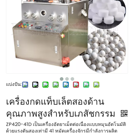
แบ่งปัน:
เครื่องกดแท็บเล็ตสองด้าน
คุณภาพสูงสำหรับเภสัชกรรม
ZP420-41D เป็นเครื่องอัดยาเม็ดต่อเนื่องแบบหมุนอัตโนมัติ
ด้วยแรงดันสองเท่ามี 41 หมัดเครื่องจักรมีกำลังการผลิต