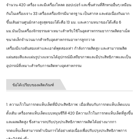
จำนวน 420 เครื่อง และมีเครื่องโหลด ฮอปเปอร์ และชิ้นส่วนที่สึกหรออื่นๆ เหมือน
กันในเครื่องเจาะ 33 เครื่องเครื่องจักรมีมาตรฐาน เป็นสากล และต่อเนื่องกันมาก
ขึ้นเส้นผ่านศูนย์กลางสูงสุดของโต๊ะคือ 13 มม. และความหนาของโต๊ะคือ 6
มม.มันเป็นเครื่องจักรธรรมดาเหมาะสำหรับใช้ในอุตสาหกรรมยาการผลิตยาเม็ด
ขนาดเล็กจำนวนมากสำหรับอุตสาหกรรมอาหารลูกกวาด
เครื่องมีแรงดันสองเท่าและเอาต์พุตสองเท่า กำลังการผลิตสูง และสามารถผลิต
แผ่นสองสีและแผ่นรูปวงแหวนได้อุปกรณ์มีเสถียรภาพและมีประสิทธิภาพและเป็น
อุปกรณ์ที่เหมาะสำหรับการผลิตทางอุตสาหกรรม
ข้อได้เปรียบของผลิตภัณฑ์
1. ความเร็วในการกดแท็บเล็ตที่มีประสิทธิภาพ: เมื่อเทียบกับการกดแท็บเล็ตแบบ
ดั้งเดิม เครื่องกดแท็บเล็ตแบบหมุนซีรีส์ 420 มีความเร็วในการกดแท็บเล็ตที่สูงขึ้น
และผลผลิตสูง ซึ่งสามารถปรับปรุงประสิทธิภาพการผลิตได้อย่างมากกา
รกดแท็บเล็ตสามารถดำเนินการได้อย่างต่อเนื่องเพื่อปรับปรุงประสิทธิภาพการ