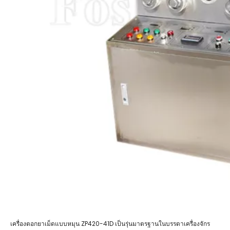
เครื่องตอกยาเม็ดแบบหมุน ZP420-41D เป็นรุ่นมาตรฐานในบรรดาเครื่องจักร