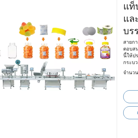
แท็
แล
บร
สายการ
ตอบสน
นี้ให้
กระบวน
จำนว