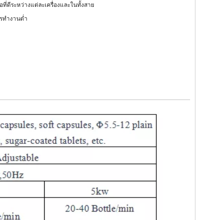
ี่ดีระหว่างแต่ละเครื่องและในทั้งสาย
ารทำงานต่ำ