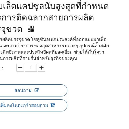
บเล็ตแคปซูลนับสูงสุดที่กำหนด
ะการติดฉลากสายการผลิต
รจุขวด
ผลิตบรรจุขวด โซลูชันอเนกประสงค์ที่ออกแบบมาเพื่อ
องความต้องการของอุตสาหกรรมต่างๆ อุปกรณ์ล้ำสมัย
ประสิทธิภาพและประสิทธิผลที่ยอดเยี่ยม ช่วยให้มั่นใจว่า
การผลิตที่ราบรื่นสำหรับธุรกิจของคุณ
น：
สอบถาม
เพิ่มลงในตะกร้าสอบถาม