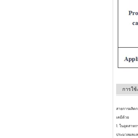
การใช้
สายการผลิตก
เคมีด้วย
1. ในอุตสาหก
ประมวลผลและ