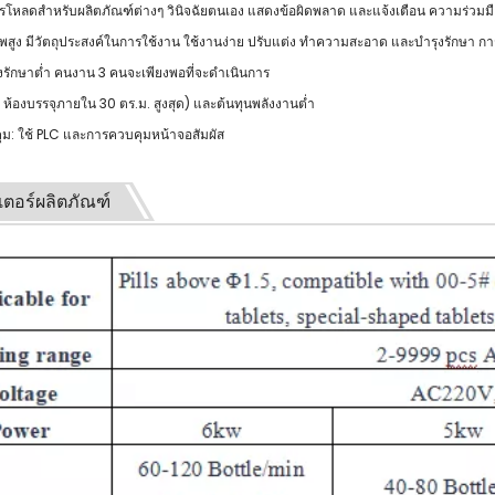
รโหลดสำหรับผลิตภัณฑ์ต่างๆ วินิจฉัยตนเอง แสดงข้อผิดพลาด และแจ้งเตือน ความร่วมมือท
าพสูง มีวัตถุประสงค์ในการใช้งาน ใช้งานง่าย ปรับแต่ง ทำความสะอาด และบำรุงรักษา ก
ุงรักษาต่ำ คนงาน 3 คนจะเพียงพอที่จะดำเนินการ
( ห้องบรรจุภายใน 30 ตร.ม. สูงสุด) และต้นทุนพลังงานต่ำ
ม: ใช้ PLC และการควบคุมหน้าจอสัมผัส
เตอร์ผลิตภัณฑ์