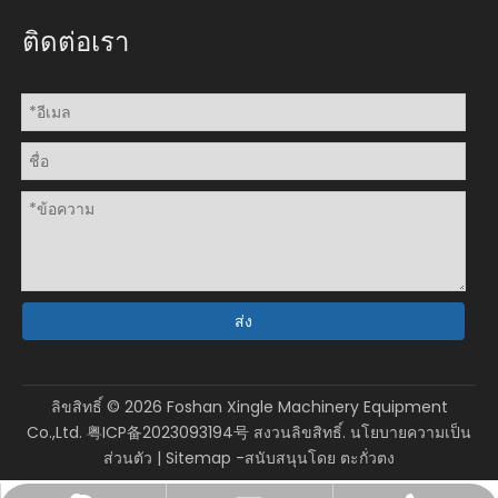
ติดต่อเรา
ส่ง
ลิขสิทธิ์ ©
2026
Foshan Xingle Machinery Equipment
Co.,Ltd.
粤ICP备2023093194号
สงวนลิขสิทธิ์.
นโยบายความเป็น
ส่วนตัว
|
Sitemap
-สนับสนุนโดย
ตะกั่วตง