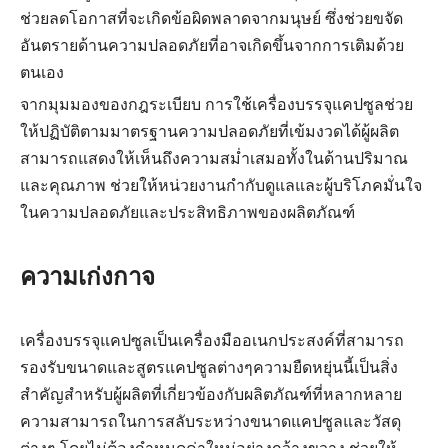
ช่วยลดโอกาสที่จะเกิดข้อผิดพลาดจากมนุษย์ ซึ่งช่วยขจัด
อันตรายด้านความปลอดภัยที่อาจเกิดขึ้นจากการเติมด้วย
ตนเอง
จากมุมมองของกฎระเบียบ การใช้เครื่องบรรจุแคปซูลช่วย
ให้ปฏิบัติตามมาตรฐานความปลอดภัยที่เข้มงวดได้ผู้ผลิต
สามารถแสดงให้เห็นถึงความสม่ำเสมอทั้งในด้านปริมาณ
และคุณภาพ ช่วยให้หน่วยงานกำกับดูแลและผู้บริโภคมั่นใจ
ในความปลอดภัยและประสิทธิภาพของผลิตภัณฑ์
ความเก่งกาจ
เครื่องบรรจุแคปซูลเป็นเครื่องมืออเนกประสงค์ที่สามารถ
รองรับขนาดและสูตรแคปซูลต่างๆความยืดหยุ่นนี้เป็นสิ่ง
สำคัญสำหรับผู้ผลิตที่เกี่ยวข้องกับผลิตภัณฑ์ที่หลากหลาย
ความสามารถในการสลับระหว่างขนาดแคปซูลและวัสดุ