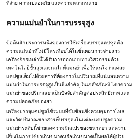
ที่ง่าย ความปลอดภัย และความหลากหลาย
ความแม่นยำในการบรรจุสูง
ข้อดีหลักประการหนึ่งของการใช้เครื่องบรรจุแคปซูลคือ
ความแม่นยำที่ไม่มีใครเทียบได้ในขั้นตอนการจ่ายสาร
เครื่องจักรเหล่านี้ได้รับการออกแบบทางวิศวกรรมด้วย
เทคโนโลยีขั้นสูงและกลไกที่แม่นยำเพื่อให้แน่ใจว่าแต่ละ
แคปซูลเต็มไปด้วยสารที่ต้องการในปริมาณที่แน่นอนความ
แม่นยำในการบรรจุสูงเป็นสิ่งสำคัญในเภสัชภัณฑ์ โดยความ
แม่นยำของปริมาณยาเป็นปัจจัยสำคัญต่อประสิทธิภาพและ
ความปลอดภัยของยา
เครื่องบรรจุแคปซูลใช้ระบบที่ซับซ้อนซึ่งควบคุมการไหล
และวัดปริมาณของสารที่บรรจุลงในแต่ละแคปซูลความ
แม่นยำระดับนี้ช่วยลดความผันแปรของขนาดยา ลดความ
เสี่ยงในการใช้ยาเกินขนาดหรือเกินขนาดเป็นผลให้ผู้ป่วย