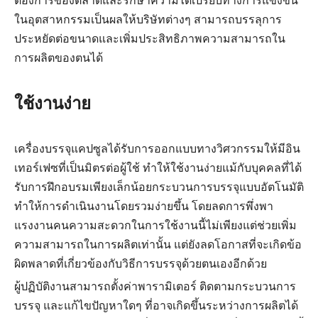
ต้องการของตลาดและรักษาความได้เปรียบทางการแข่งขัน
ในอุตสาหกรรมเป็นผลให้บริษัทต่างๆ สามารถบรรลุการ
ประหยัดต่อขนาดและเพิ่มประสิทธิภาพความสามารถใน
การผลิตของตนได้
ใช้งานง่าย
เครื่องบรรจุแคปซูลได้รับการออกแบบทางวิศวกรรมให้มีอิน
เทอร์เฟซที่เป็นมิตรต่อผู้ใช้ ทำให้ใช้งานง่ายแม้กับบุคคลที่ได้
รับการฝึกอบรมเพียงเล็กน้อยกระบวนการบรรจุแบบอัตโนมัติ
ทำให้การดำเนินงานโดยรวมง่ายขึ้น โดยลดการพึ่งพา
แรงงานคนความสะดวกในการใช้งานนี้ไม่เพียงแต่ช่วยเพิ่ม
ความสามารถในการผลิตเท่านั้น แต่ยังลดโอกาสที่จะเกิดข้อ
ผิดพลาดที่เกี่ยวข้องกับวิธีการบรรจุด้วยตนเองอีกด้วย
ผู้ปฏิบัติงานสามารถตั้งค่าพารามิเตอร์ ติดตามกระบวนการ
บรรจุ และแก้ไขปัญหาใดๆ ที่อาจเกิดขึ้นระหว่างการผลิตได้