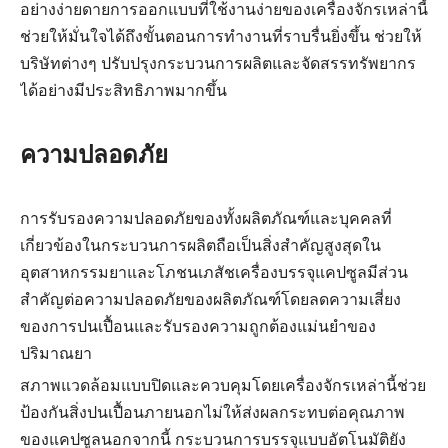
อย่างง่ายดายการออกแบบที่ใช้งานง่ายของเครื่องจักรเหล่านี้
ช่วยให้มั่นใจได้ถึงขั้นตอนการทำงานที่ราบรื่นยิ่งขึ้น ช่วยให้
บริษัทต่างๆ ปรับปรุงกระบวนการผลิตและจัดสรรทรัพยากร
ได้อย่างมีประสิทธิภาพมากขึ้น
ความปลอดภัย
การรับรองความปลอดภัยของทั้งผลิตภัณฑ์และบุคคลที่
เกี่ยวข้องในกระบวนการผลิตถือเป็นสิ่งสำคัญสูงสุดใน
อุตสาหกรรมยาและโภชนเภสัชเครื่องบรรจุแคปซูลมีส่วน
สำคัญต่อความปลอดภัยของผลิตภัณฑ์โดยลดความเสี่ยง
ของการปนเปื้อนและรับรองความถูกต้องแม่นยำของ
ปริมาณยา
สภาพแวดล้อมแบบปิดและควบคุมโดยเครื่องจักรเหล่านี้ช่วย
ป้องกันสิ่งปนเปื้อนภายนอกไม่ให้ส่งผลกระทบต่อคุณภาพ
ของแคปซูลนอกจากนี้ กระบวนการบรรจุแบบอัตโนมัติยัง