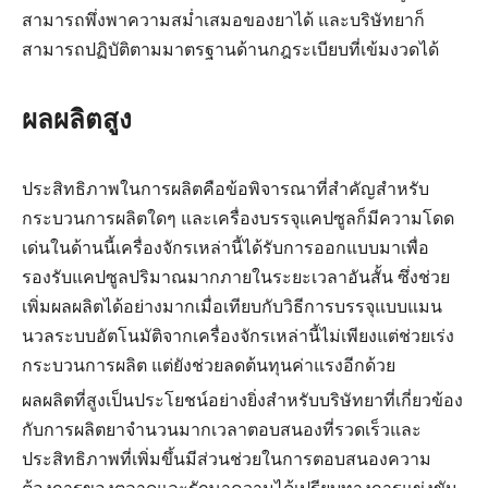
สามารถพึ่งพาความสม่ำเสมอของยาได้ และบริษัทยาก็
สามารถปฏิบัติตามมาตรฐานด้านกฎระเบียบที่เข้มงวดได้
ผลผลิตสูง
ประสิทธิภาพในการผลิตคือข้อพิจารณาที่สำคัญสำหรับ
กระบวนการผลิตใดๆ และเครื่องบรรจุแคปซูลก็มีความโดด
เด่นในด้านนี้เครื่องจักรเหล่านี้ได้รับการออกแบบมาเพื่อ
รองรับแคปซูลปริมาณมากภายในระยะเวลาอันสั้น ซึ่งช่วย
เพิ่มผลผลิตได้อย่างมากเมื่อเทียบกับวิธีการบรรจุแบบแมน
นวลระบบอัตโนมัติจากเครื่องจักรเหล่านี้ไม่เพียงแต่ช่วยเร่ง
กระบวนการผลิต แต่ยังช่วยลดต้นทุนค่าแรงอีกด้วย
ผลผลิตที่สูงเป็นประโยชน์อย่างยิ่งสำหรับบริษัทยาที่เกี่ยวข้อง
กับการผลิตยาจำนวนมากเวลาตอบสนองที่รวดเร็วและ
ประสิทธิภาพที่เพิ่มขึ้นมีส่วนช่วยในการตอบสนองความ