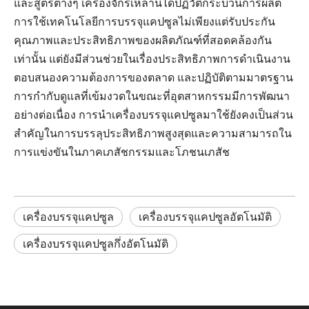
และสูตรต่างๆ เครื่องจักรเหล่านี้ได้ปฏิวัติกระบวนการผลิต
การใช้เทคโนโลยีการบรรจุแคปซูลไม่เพียงแต่รับประกัน
คุณภาพและประสิทธิภาพของผลิตภัณฑ์ที่สอดคล้องกัน
เท่านั้น แต่ยังมีส่วนช่วยในเรื่องประสิทธิภาพการดำเนินงาน
ตอบสนองความต้องการของตลาด และปฏิบัติตามมาตรฐาน
การกำกับดูแลที่เข้มงวดในขณะที่อุตสาหกรรมมีการพัฒนา
อย่างต่อเนื่อง การนำเครื่องบรรจุแคปซูลมาใช้ยังคงเป็นส่วน
สำคัญในการบรรลุประสิทธิภาพสูงสุดและความสามารถใน
การแข่งขันในภาคเภสัชกรรมและโภชนเภสัช
เครื่องบรรจุแคปซูล
เครื่องบรรจุแคปซูลอัตโนมัติ
เครื่องบรรจุแคปซูลกึ่งอัตโนมัติ