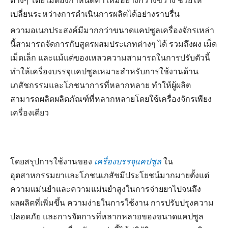
ต่างๆ โดยไม่ต้องกำหนดค่าใหม่อย่างกว้างขวาง ช่วยให้
เปลี่ยนระหว่างการดำเนินการผลิตได้อย่างราบรื่น
ความอเนกประสงค์มีมากกว่าขนาดแคปซูลเครื่องจักรเหล่า
นี้สามารถจัดการกับสูตรผสมประเภทต่างๆ ได้ รวมถึงผง เม็ด
เม็ดเล็ก และแม้แต่ของเหลวความสามารถในการปรับตัวนี้
ทำให้เครื่องบรรจุแคปซูลเหมาะสำหรับการใช้งานด้าน
เภสัชกรรมและโภชนาการที่หลากหลาย ทำให้ผู้ผลิต
สามารถผลิตผลิตภัณฑ์ที่หลากหลายโดยใช้เครื่องจักรเพียง
เครื่องเดียว
โดยสรุปการใช้งานของ
เครื่องบรรจุแคปซูล
ใน
อุตสาหกรรมยาและโภชนเภสัชมีประโยชน์มากมายตั้งแต่
ความแม่นยำและความแม่นยำสูงในการจ่ายยาไปจนถึง
ผลผลิตที่เพิ่มขึ้น ความง่ายในการใช้งาน การปรับปรุงความ
ปลอดภัย และการจัดการที่หลากหลายของขนาดแคปซูล