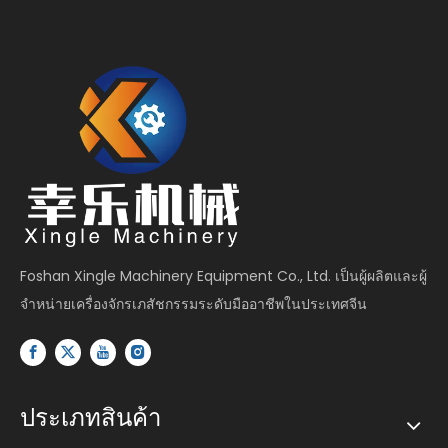
Foshan Xingle Machinery Equipment Co., Ltd. เป็นผู้ผลิตและผู้
จำหน่ายเครื่องจักรเภสัชกรรมระดับมืออาชีพในประเทศจีน
ประเภทสินค้า